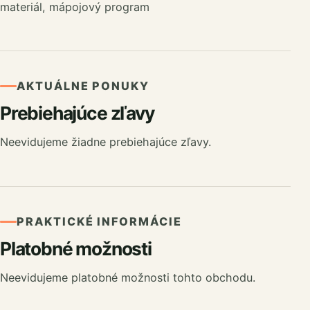
materiál, mápojový program
AKTUÁLNE PONUKY
Prebiehajúce zľavy
Neevidujeme žiadne prebiehajúce zľavy.
PRAKTICKÉ INFORMÁCIE
Platobné možnosti
Neevidujeme platobné možnosti tohto obchodu.