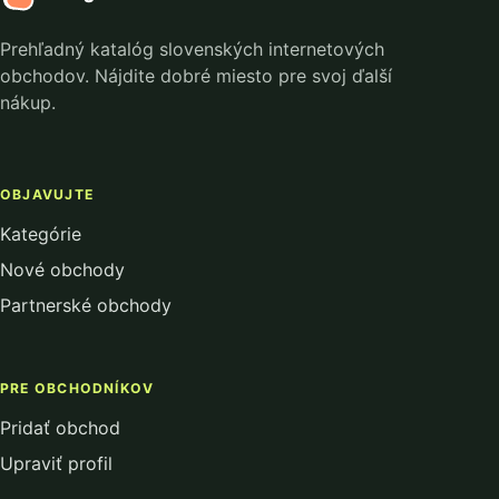
Prehľadný katalóg slovenských internetových
obchodov. Nájdite dobré miesto pre svoj ďalší
nákup.
OBJAVUJTE
Kategórie
Nové obchody
Partnerské obchody
PRE OBCHODNÍKOV
Pridať obchod
Upraviť profil