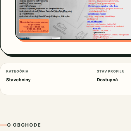
KATEGÓRIA
STAV PROFILU
Stavebniny
Dostupná
O OBCHODE