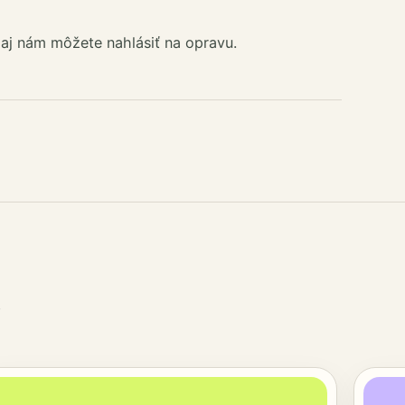
aj nám môžete nahlásiť na opravu.