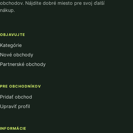
obchodov. Nájdite dobré miesto pre svoj ďalší
nákup.
OBJAVUJTE
Kategórie
Nové obchody
Partnerské obchody
PRE OBCHODNÍKOV
Pridať obchod
Upraviť profil
INFORMÁCIE