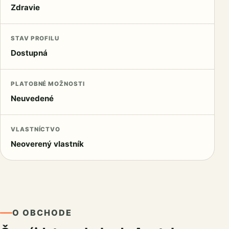
Zdravie
STAV PROFILU
Dostupná
PLATOBNÉ MOŽNOSTI
Neuvedené
VLASTNÍCTVO
Neoverený vlastník
O OBCHODE