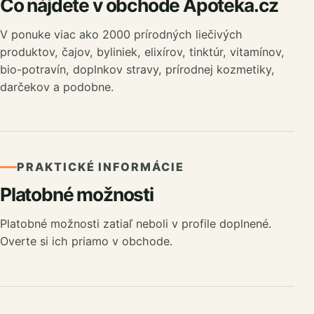
Čo nájdete v obchode Apoteka.cz
V ponuke viac ako 2000 prírodných liečivých
produktov, čajov, byliniek, elixírov, tinktúr, vitamínov,
bio-potravín, doplnkov stravy, prírodnej kozmetiky,
darčekov a podobne.
PRAKTICKÉ INFORMÁCIE
Platobné možnosti
Platobné možnosti zatiaľ neboli v profile doplnené.
Overte si ich priamo v obchode.