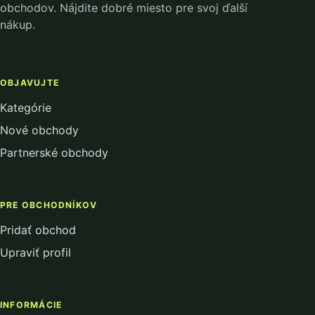
obchodov. Nájdite dobré miesto pre svoj ďalší
nákup.
OBJAVUJTE
Kategórie
Nové obchody
Partnerské obchody
PRE OBCHODNÍKOV
Pridať obchod
Upraviť profil
INFORMÁCIE