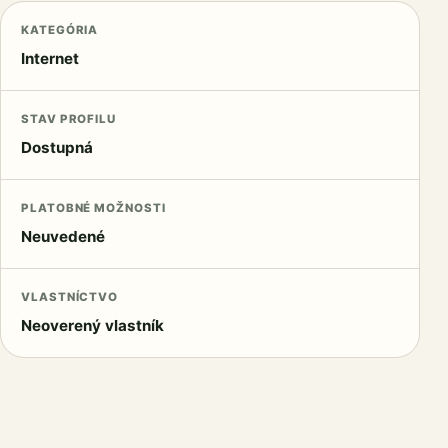
KATEGÓRIA
Internet
STAV PROFILU
Dostupná
PLATOBNÉ MOŽNOSTI
Neuvedené
VLASTNÍCTVO
Neoverený vlastník