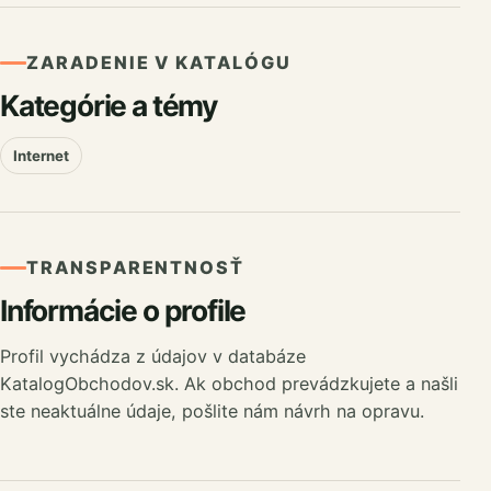
ZARADENIE V KATALÓGU
Kategórie a témy
Internet
TRANSPARENTNOSŤ
Informácie o profile
Profil vychádza z údajov v databáze
KatalogObchodov.sk. Ak obchod prevádzkujete a našli
ste neaktuálne údaje, pošlite nám návrh na opravu.