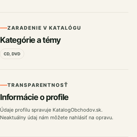
ZARADENIE V KATALÓGU
Kategórie a témy
CD, DVD
TRANSPARENTNOSŤ
Informácie o profile
Údaje profilu spravuje KatalogObchodov.sk.
Neaktuálny údaj nám môžete nahlásiť na opravu.