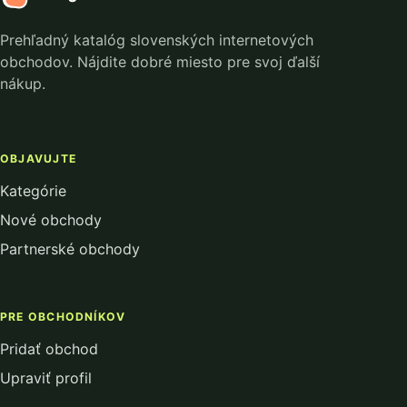
Prehľadný katalóg slovenských internetových
obchodov. Nájdite dobré miesto pre svoj ďalší
nákup.
OBJAVUJTE
Kategórie
Nové obchody
Partnerské obchody
PRE OBCHODNÍKOV
Pridať obchod
Upraviť profil