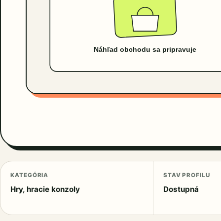
KATEGÓRIA
STAV PROFILU
Hry, hracie konzoly
Dostupná