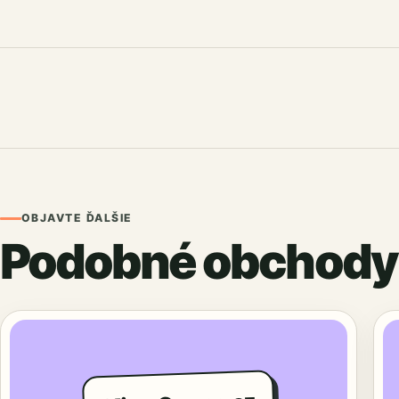
OBJAVTE ĎALŠIE
Podobné obchody