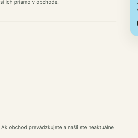
 si ich priamo v obchode.
 Ak obchod prevádzkujete a našli ste neaktuálne