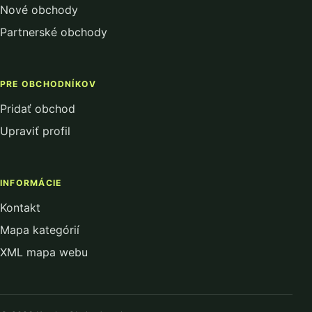
Nové obchody
Partnerské obchody
PRE OBCHODNÍKOV
Pridať obchod
Upraviť profil
INFORMÁCIE
Kontakt
Mapa kategórií
XML mapa webu