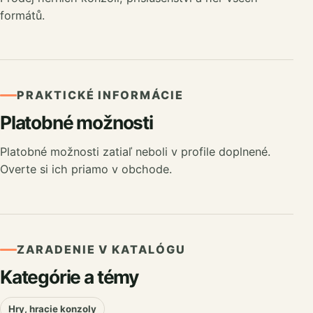
formátů.
PRAKTICKÉ INFORMÁCIE
Platobné možnosti
Platobné možnosti zatiaľ neboli v profile doplnené.
Overte si ich priamo v obchode.
ZARADENIE V KATALÓGU
Kategórie a témy
Hry, hracie konzoly