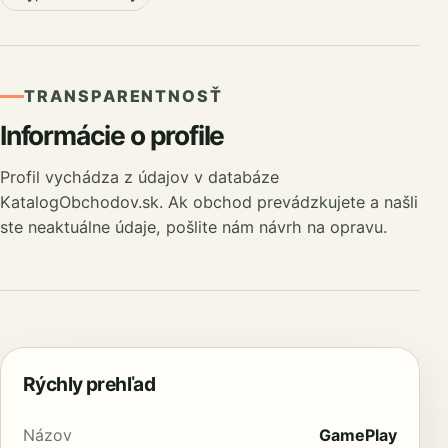
TRANSPARENTNOSŤ
Informácie o profile
Profil vychádza z údajov v databáze
KatalogObchodov.sk. Ak obchod prevádzkujete a našli
ste neaktuálne údaje, pošlite nám návrh na opravu.
Rýchly prehľad
Názov
GamePlay