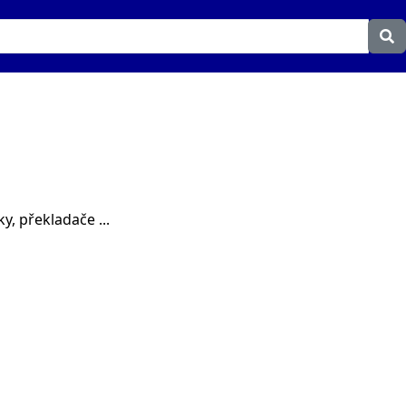
y, překladače ...