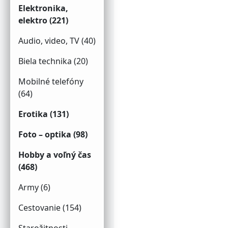
Elektronika,
elektro (221)
Audio, video, TV (40)
Biela technika (20)
Mobilné telefóny
(64)
Erotika (131)
Foto – optika (98)
Hobby a voľný čas
(468)
Army (6)
Cestovanie (154)