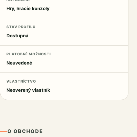
Hry, hracie konzoly
STAV PROFILU
Dostupná
PLATOBNÉ MOŽNOSTI
Neuvedené
VLASTNÍCTVO
Neoverený vlastník
O OBCHODE