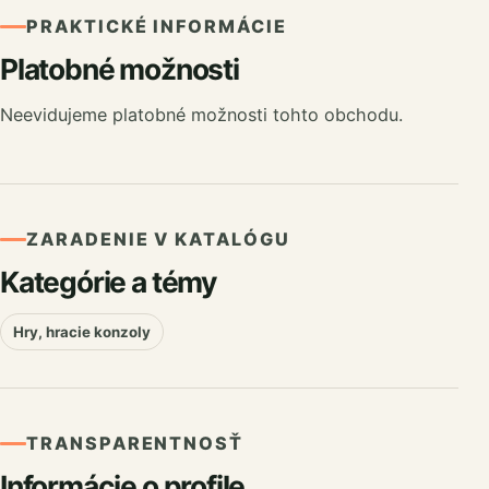
PRAKTICKÉ INFORMÁCIE
Platobné možnosti
Neevidujeme platobné možnosti tohto obchodu.
ZARADENIE V KATALÓGU
Kategórie a témy
Hry, hracie konzoly
TRANSPARENTNOSŤ
Informácie o profile