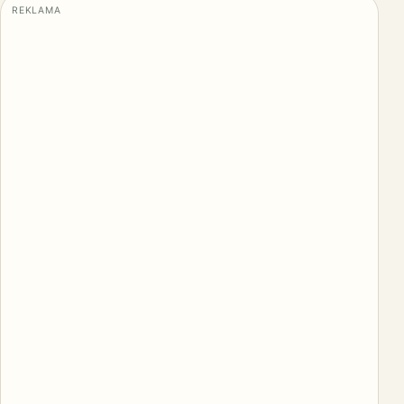
REKLAMA