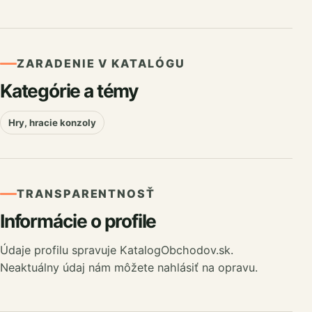
ZARADENIE V KATALÓGU
Kategórie a témy
Hry, hracie konzoly
TRANSPARENTNOSŤ
Informácie o profile
Údaje profilu spravuje KatalogObchodov.sk.
Neaktuálny údaj nám môžete nahlásiť na opravu.