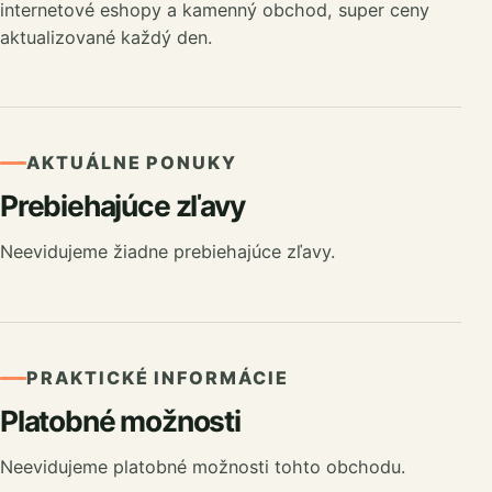
internetové eshopy a kamenný obchod, super ceny
aktualizované každý den.
AKTUÁLNE PONUKY
Prebiehajúce zľavy
Neevidujeme žiadne prebiehajúce zľavy.
PRAKTICKÉ INFORMÁCIE
Platobné možnosti
Neevidujeme platobné možnosti tohto obchodu.