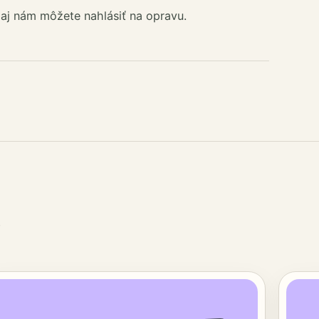
aj nám môžete nahlásiť na opravu.