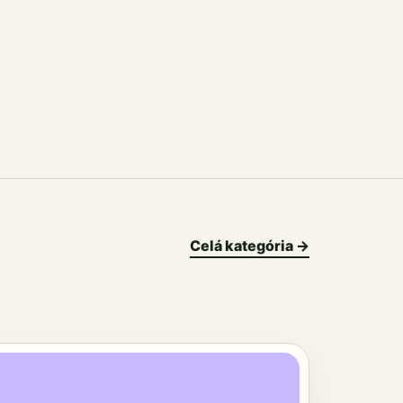
Celá kategória →