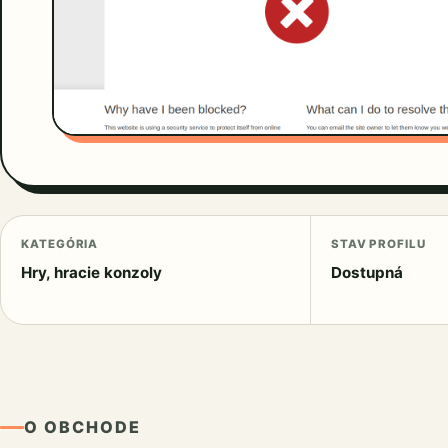
KATEGÓRIA
STAV PROFILU
Hry, hracie konzoly
Dostupná
O OBCHODE