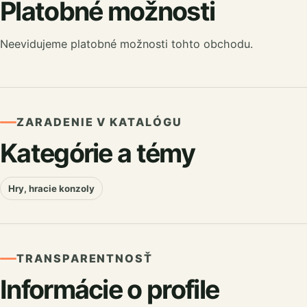
Platobné možnosti
Neevidujeme platobné možnosti tohto obchodu.
ZARADENIE V KATALÓGU
Kategórie a témy
Hry, hracie konzoly
TRANSPARENTNOSŤ
Informácie o profile