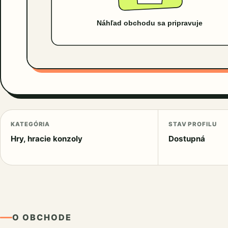
KATEGÓRIA
STAV PROFILU
Hry, hracie konzoly
Dostupná
O OBCHODE