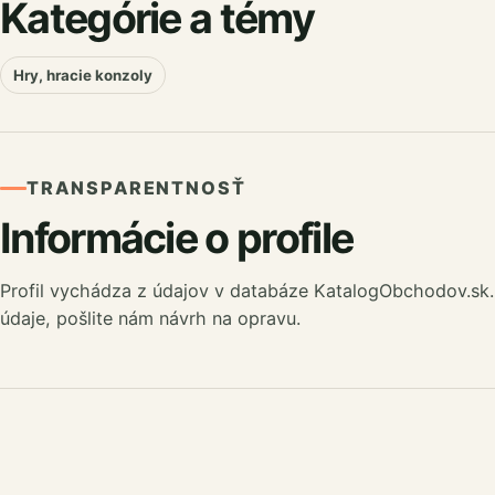
Kategórie a témy
Hry, hracie konzoly
TRANSPARENTNOSŤ
Informácie o profile
Profil vychádza z údajov v databáze KatalogObchodov.sk.
údaje, pošlite nám návrh na opravu.