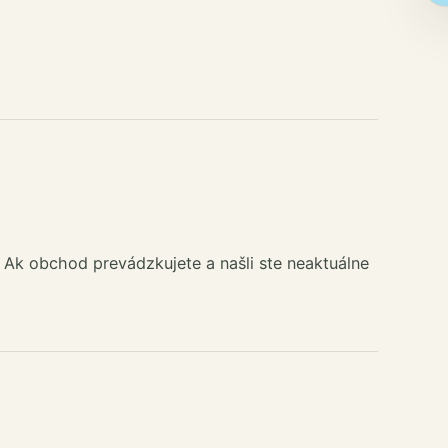
 Ak obchod prevádzkujete a našli ste neaktuálne