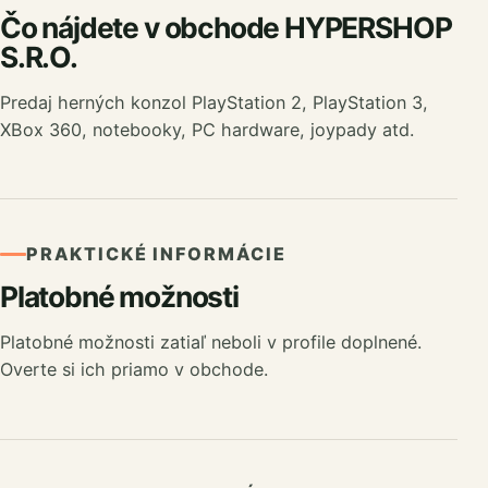
Čo nájdete v obchode HYPERSHOP
S.R.O.
Predaj herných konzol PlayStation 2, PlayStation 3,
XBox 360, notebooky, PC hardware, joypady atd.
PRAKTICKÉ INFORMÁCIE
Platobné možnosti
Platobné možnosti zatiaľ neboli v profile doplnené.
Overte si ich priamo v obchode.