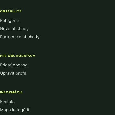
OBJAVUJTE
Kategórie
Nové obchody
Partnerské obchody
PRE OBCHODNÍKOV
Pridať obchod
Upraviť profil
INFORMÁCIE
Kontakt
Mapa kategórií