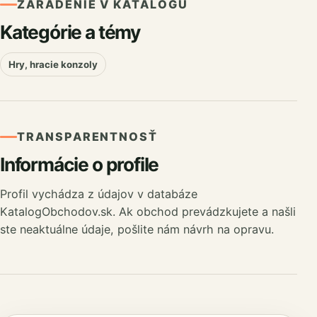
ZARADENIE V KATALÓGU
Kategórie a témy
Hry, hracie konzoly
TRANSPARENTNOSŤ
Informácie o profile
Profil vychádza z údajov v databáze
KatalogObchodov.sk. Ak obchod prevádzkujete a našli
ste neaktuálne údaje, pošlite nám návrh na opravu.