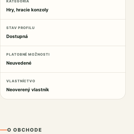
KATEGÓRIA
Hry, hracie konzoly
STAV PROFILU
Dostupná
PLATOBNÉ MOŽNOSTI
Neuvedené
VLASTNÍCTVO
Neoverený vlastník
O OBCHODE