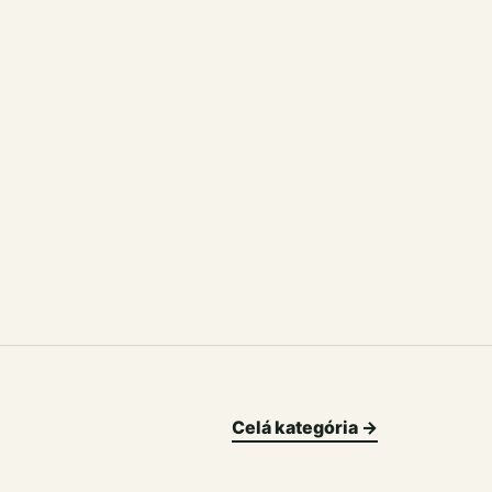
Celá kategória →