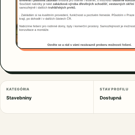
KATEGÓRIA
STAV PROFILU
Stavebniny
Dostupná