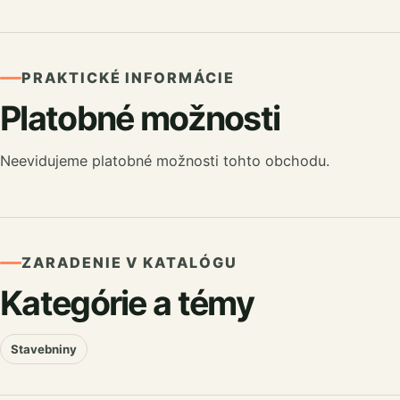
PRAKTICKÉ INFORMÁCIE
Platobné možnosti
Neevidujeme platobné možnosti tohto obchodu.
ZARADENIE V KATALÓGU
Kategórie a témy
Stavebniny