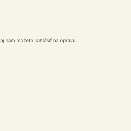
aj nám môžete nahlásiť na opravu.