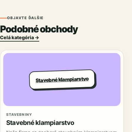
OBJAVTE ĎALŠIE
Podobné obchody
Celá kategória →
Stavebné klampiarstvo
STAVEBNINY
Stavebné klampiarstvo