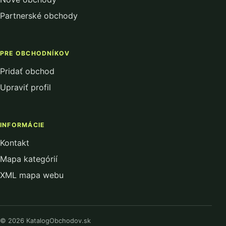
Partnerské obchody
PRE OBCHODNÍKOV
Pridať obchod
Upraviť profil
INFORMÁCIE
Kontakt
Mapa kategórií
XML mapa webu
© 2026 KatalogObchodov.sk