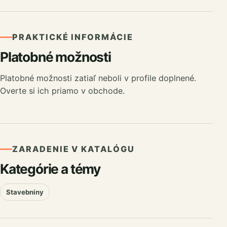
PRAKTICKÉ INFORMÁCIE
Platobné možnosti
Platobné možnosti zatiaľ neboli v profile doplnené.
Overte si ich priamo v obchode.
ZARADENIE V KATALÓGU
Kategórie a témy
Stavebniny