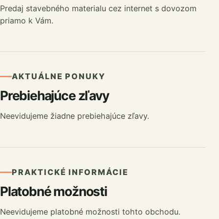
Predaj stavebného materialu cez internet s dovozom
priamo k Vám.
AKTUÁLNE PONUKY
Prebiehajúce zľavy
Neevidujeme žiadne prebiehajúce zľavy.
PRAKTICKÉ INFORMÁCIE
Platobné možnosti
Neevidujeme platobné možnosti tohto obchodu.