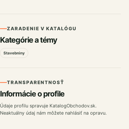
ZARADENIE V KATALÓGU
Kategórie a témy
Stavebniny
TRANSPARENTNOSŤ
Informácie o profile
Údaje profilu spravuje KatalogObchodov.sk.
Neaktuálny údaj nám môžete nahlásiť na opravu.