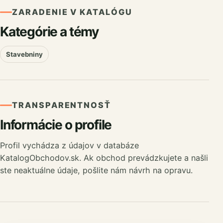
ZARADENIE V KATALÓGU
Kategórie a témy
Stavebniny
TRANSPARENTNOSŤ
Informácie o profile
Profil vychádza z údajov v databáze
KatalogObchodov.sk. Ak obchod prevádzkujete a našli
ste neaktuálne údaje, pošlite nám návrh na opravu.