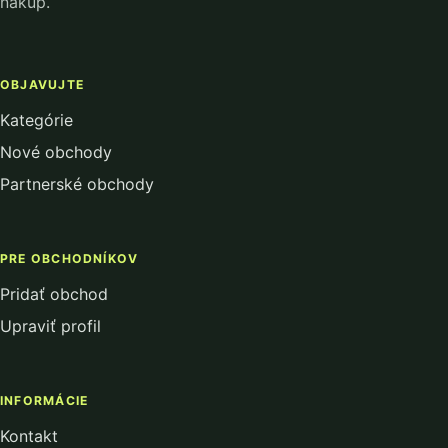
nákup.
OBJAVUJTE
Kategórie
Nové obchody
Partnerské obchody
PRE OBCHODNÍKOV
Pridať obchod
Upraviť profil
INFORMÁCIE
Kontakt