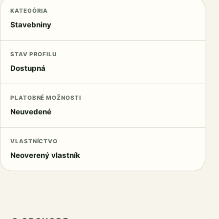
KATEGÓRIA
Stavebniny
STAV PROFILU
Dostupná
PLATOBNÉ MOŽNOSTI
Neuvedené
VLASTNÍCTVO
Neoverený vlastník