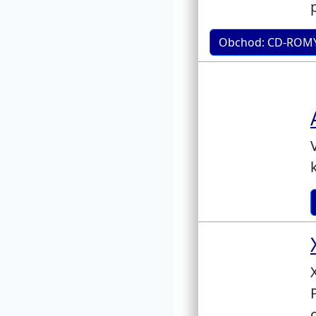
Obchod: CD-ROMY