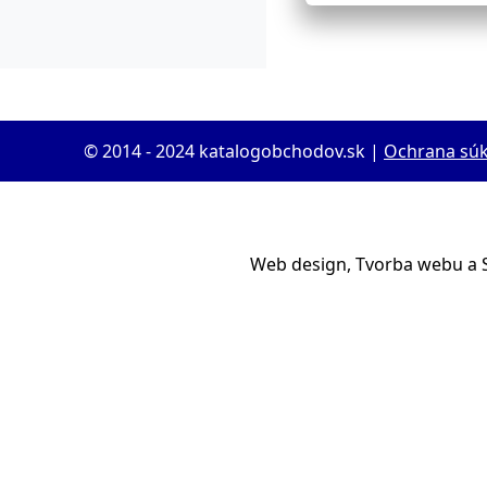
© 2014 - 2024 katalogobchodov.sk |
Ochrana sú
Web design, Tvorba webu a 