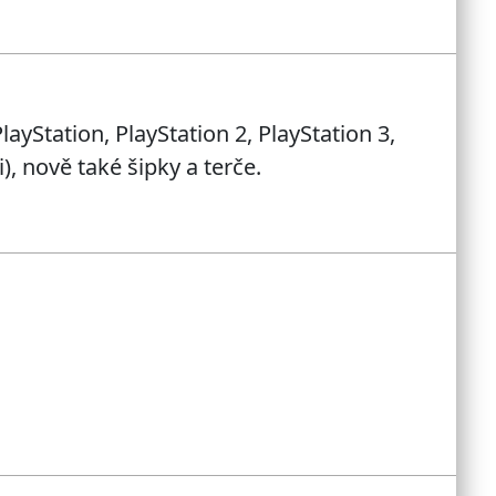
layStation, PlayStation 2, PlayStation 3,
, nově také šipky a terče.