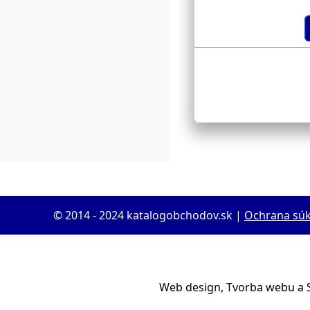
© 2014 - 2024 katalogobchodov.sk |
Ochrana sú
Web design, Tvorba webu a 